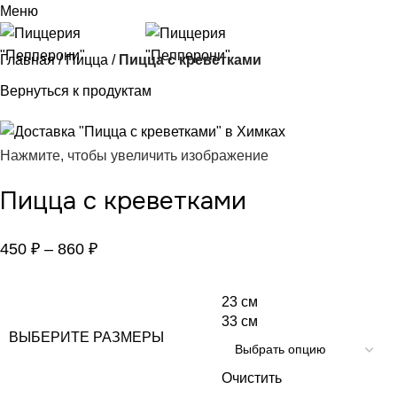
Меню
Главная
Пицца
Пицца с креветками
Вернуться к продуктам
Нажмите, чтобы увеличить изображение
Пицца с креветками
450
₽
–
860
₽
23 см
33 см
ВЫБЕРИТЕ РАЗМЕРЫ
Очистить