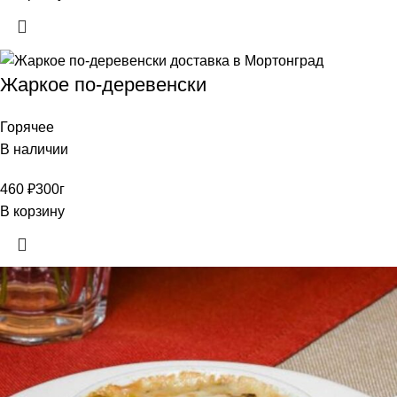
Жаркое по-деревенски
Горячее
В наличии
460
₽
300г
В корзину