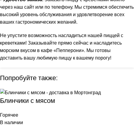
через наш сайт или по телефону. Мы стремимся обеспечить
высокий уровень обслуживания и удовлетворение всех
ваших гастрономических желаний.
Не упустите возможность насладиться нашей пиццей с
креветками! Заказывайте прямо сейчас и насладитесь
морским вкусом в кафе «Пепперони». Мы готовы
доставить вашу любимую пиццу к вашему порогу!
Попробуйте также:
Блинчики с мясом
Горячее
В наличии