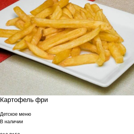
Картофель фри
Детское меню
В наличии