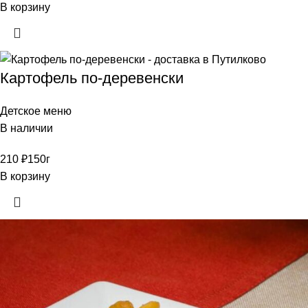
В корзину
Картофель по-деревенски
Детское меню
В наличии
210
₽
150г
В корзину