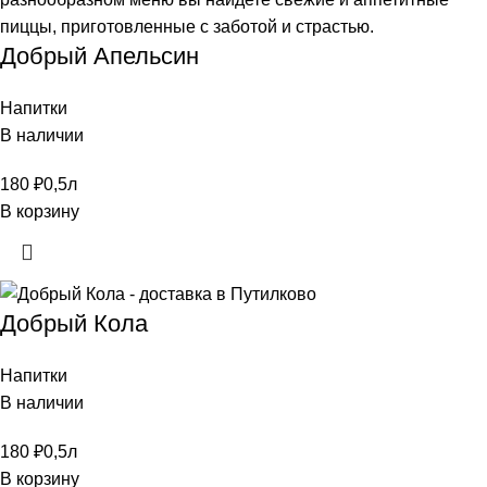
Добрый Апельсин
Напитки
В наличии
180
₽
0,5л
В корзину
Добрый Кола
Напитки
В наличии
180
₽
0,5л
В корзину