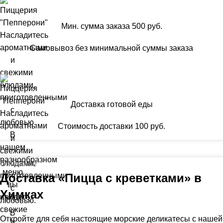
Мин. сумма заказа 500 руб.
Самовывоз без минимальной суммы заказа
Доставка готовой еды
Стоимость доставки 100 руб.
Описание
Доставка «Пицца с креветками» в
Химках
Откройте для себя настоящие морские деликатесы с нашей