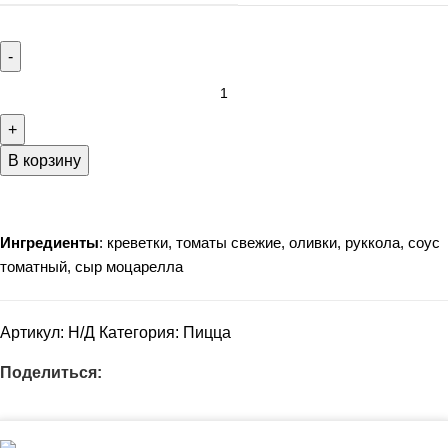
В корзину
Ингредиенты
: креветки, томаты свежие, оливки, руккола, соус
томатный, сыр моцарелла
Артикул:
Н/Д
Категория:
Пицца
Поделиться: