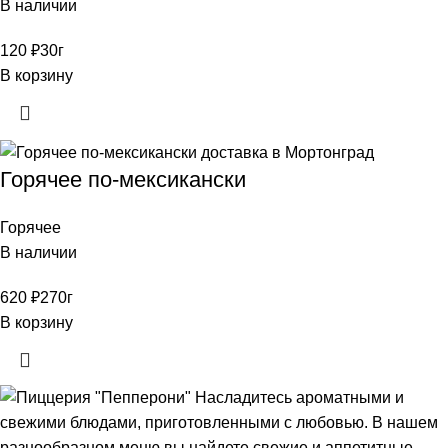
В наличии
120
₽
30г
В корзину
Горячее по-мексикански
Горячее
В наличии
620
₽
270г
В корзину