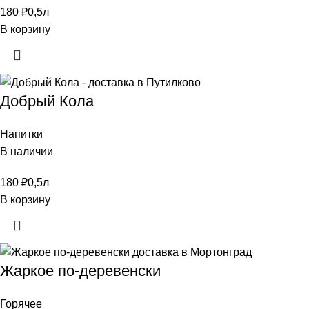
180
₽
0,5л
В корзину
Добрый Кола
Напитки
В наличии
180
₽
0,5л
В корзину
Жаркое по-деревенски
Горячее