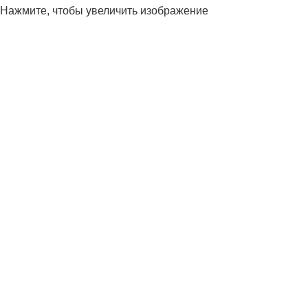
Нажмите, чтобы увеличить изображение