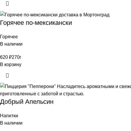
Горячее по-мексикански
Горячее
В наличии
620
₽
270г
В корзину
Добрый Апельсин
Напитки
В наличии