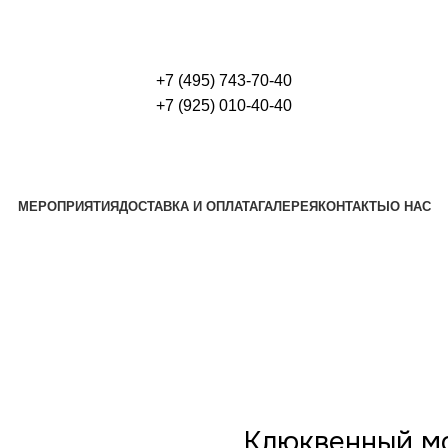
+7 (495) 743-70-40
+7 (925) 010-40-40
МЕРОПРИЯТИЯ
ДОСТАВКА И ОПЛАТА
ГАЛЕРЕЯ
КОНТАКТЫ
О НАС
Клюквенный м