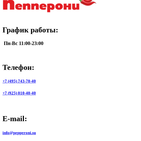
График работы:
Пн-Вс 11:00-23:00
Телефон:
+7 (495) 743-70-40
+7 (925) 010-40-40
E-mail:
info@pepperoni.su