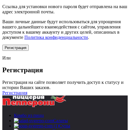
Ссылка для установки нового пароля будет отправлена ​​на ваш
адрес электронной почты.
Ваши личные данные будут использоваться для упрощения
вашего дальнейшего взаимодействия с сайтом, управления
доступом к вашему аккаунту и других целей, описанных в
документе
Политика конфиденциальности
.
Регистрация
Или
Регистрация
Регистрация на сайте позволяет получить доступ к статусу и
истории Ваших заказов.
Регистрация
Комбо из пицц
Салаты
Супы