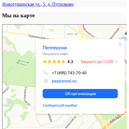
Новотушинская ул., 5, д. Путилково
Мы на карте
Пепперони
Пиццерия в Москве и Московской области
Ресторан в Москве и Московской области