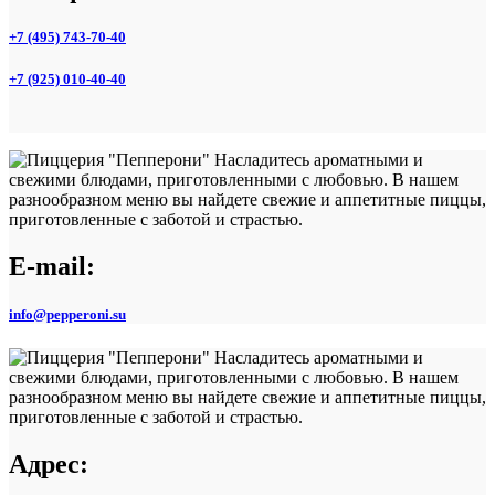
+7 (495) 743-70-40
+7 (925) 010-40-40
E-mail:
info@pepperoni.su
Адрес: