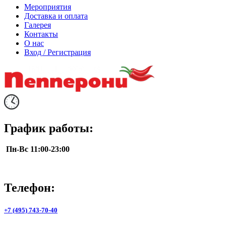
Мероприятия
Доставка и оплата
Галерея
Контакты
О нас
Вход / Регистрация
График работы:
Пн-Вс 11:00-23:00
Телефон:
+7 (495) 743-70-40