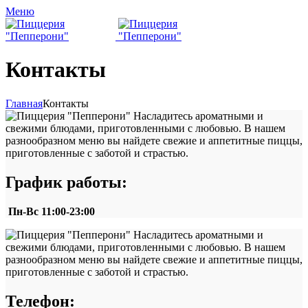
Меню
Контакты
Главная
Контакты
График работы:
Пн-Вс 11:00-23:00
Телефон: