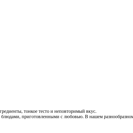
гредиенты, тонкое тесто и неповторимый вкус.