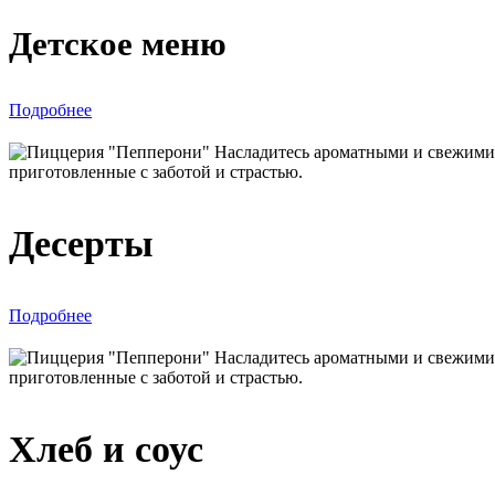
Детское меню
Подробнее
Десерты
Подробнее
Хлеб и соус