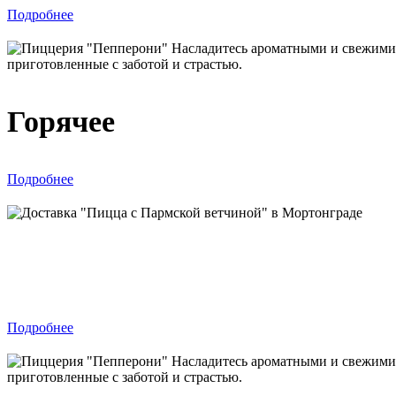
Подробнее
Горячее
Подробнее
Пицца
Подробнее